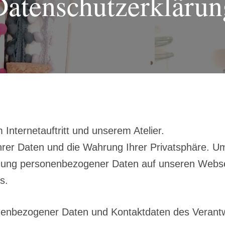
Datenschutzerklärun
 Internetauftritt und unserem Atelier.
rer Daten und die Wahrung Ihrer Privatsphäre. Um
ung personenbezogener Daten auf unseren Websei
s.
nenbezogener Daten und Kontaktdaten des Verantw