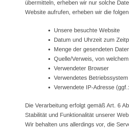
übermitteln, erheben wir nur solche Date
Website aufrufen, erheben wir die folgen
Unsere besuchte Website
Datum und Uhrzeit zum Zeitp
Menge der gesendeten Daten
Quelle/Verweis, von welchem 
Verwendeter Browser
Verwendetes Betriebssystem
Verwendete IP-Adresse (ggf.:
Die Verarbeitung erfolgt gemäß Art. 6 A
Stabilität und Funktionalität unserer We
Wir behalten uns allerdings vor, die Serv