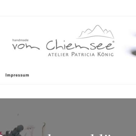
Impressum