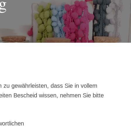
g
 zu gewährleisten, dass Sie in vollem
ten Bescheid wissen, nehmen Sie bitte
ortlichen