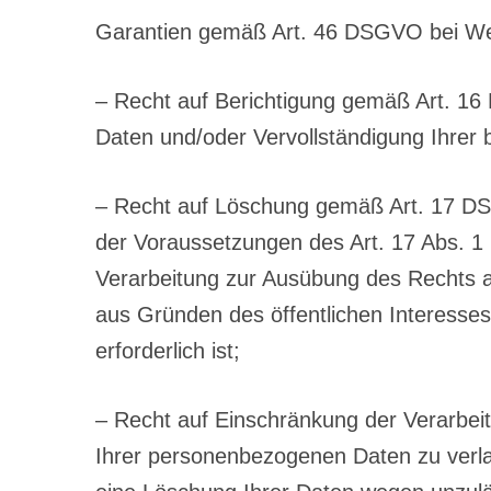
Garantien gemäß Art. 46 DSGVO bei Weite
– Recht auf Berichtigung gemäß Art. 16 
Daten und/oder Vervollständigung Ihrer 
– Recht auf Löschung gemäß Art. 17 DS
der Voraussetzungen des Art. 17 Abs. 1
Verarbeitung zur Ausübung des Rechts au
aus Gründen des öffentlichen Interess
erforderlich ist;
– Recht auf Einschränkung der Verarbe
Ihrer personenbezogenen Daten zu verlan