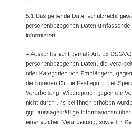
5.1 Das geltende Datenschutzrecht gewäh
personenbezogenen Daten umfassende Bet
informieren:
– Auskunftsrecht gemäß Art. 15 DSGVO: 
personenbezogenen Daten, die Verarbei
oder Kategorien von Empfängern, gegenü
die Kriterien für die Festlegung der Sp
Verarbeitung, Widerspruch gegen die Ver
nicht durch uns bei Ihnen erhoben wurde
ggf. aussagekräftige Informationen über 
einer solchen Verarbeitung, sowie Ihr Re