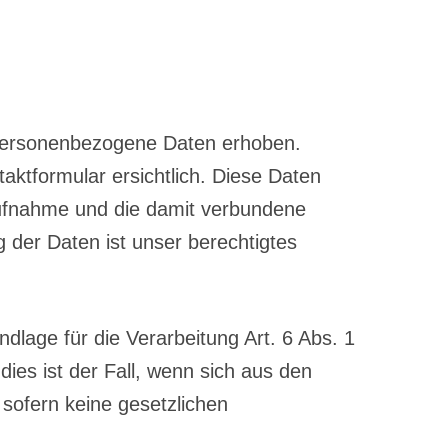
 personenbezogene Daten erhoben.
aktformular ersichtlich. Diese Daten
aufnahme und die damit verbundene
 der Daten ist unser berechtigtes
ndlage für die Verarbeitung Art. 6 Abs. 1
ies ist der Fall, wenn sich aus den
sofern keine gesetzlichen