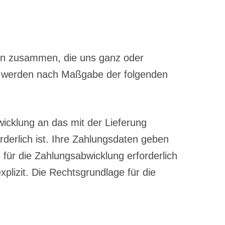
tern zusammen, die uns ganz oder
ter werden nach Maßgabe der folgenden
cklung an das mit der Lieferung
derlich ist. Ihre Zahlungsdaten geben
 für die Zahlungsabwicklung erforderlich
xplizit. Die Rechtsgrundlage für die