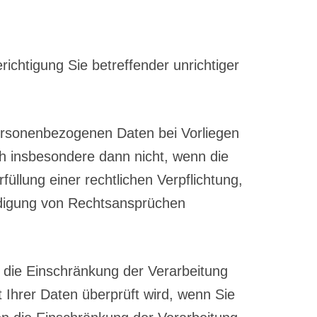
chtigung Sie betreffender unrichtiger
ersonenbezogenen Daten bei Vorliegen
h insbesondere dann nicht, wenn die
llung einer rechtlichen Verpflichtung,
idigung von Rechtsansprüchen
die Einschränkung der Verarbeitung
 Ihrer Daten überprüft wird, wenn Sie