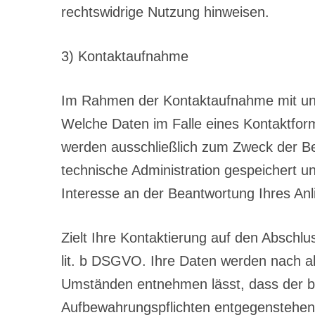
rechtswidrige Nutzung hinweisen.
3) Kontaktaufnahme
Im Rahmen der Kontaktaufnahme mit uns
Welche Daten im Falle eines Kontaktform
werden ausschließlich zum Zweck der Be
technische Administration gespeichert u
Interesse an der Beantwortung Ihres Anl
Zielt Ihre Kontaktierung auf den Abschlu
lit. b DSGVO. Ihre Daten werden nach ab
Umständen entnehmen lässt, dass der bet
Aufbewahrungspflichten entgegenstehen