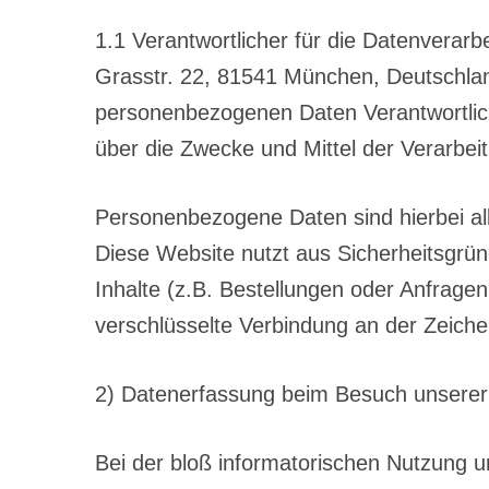
1.1 Verantwortlicher für die Datenvera
Grasstr. 22, 81541 München, Deutschlan
personenbezogenen Daten Verantwortliche
über die Zwecke und Mittel der Verarbe
Personenbezogene Daten sind hierbei all
Diese Website nutzt aus Sicherheitsgr
Inhalte (z.B. Bestellungen oder Anfrage
verschlüsselte Verbindung an der Zeiche
2) Datenerfassung beim Besuch unserer
Bei der bloß informatorischen Nutzung un