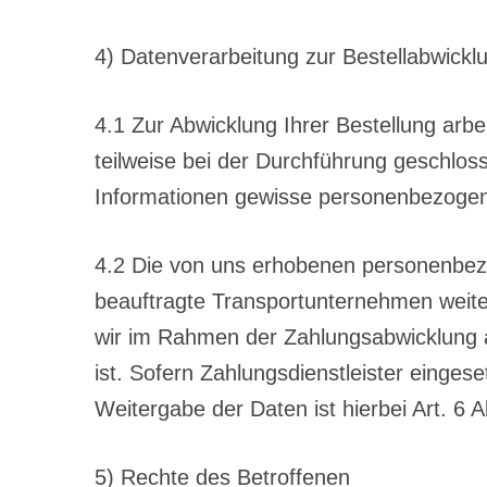
4) Datenverarbeitung zur Bestellabwickl
4.1 Zur Abwicklung Ihrer Bestellung arb
teilweise bei der Durchführung geschlos
Informationen gewisse personenbezogene
4.2 Die von uns erhobenen personenbez
beauftragte Transportunternehmen weiter
wir im Rahmen der Zahlungsabwicklung an 
ist. Sofern Zahlungsdienstleister einges
Weitergabe der Daten ist hierbei Art. 6 
5) Rechte des Betroffenen