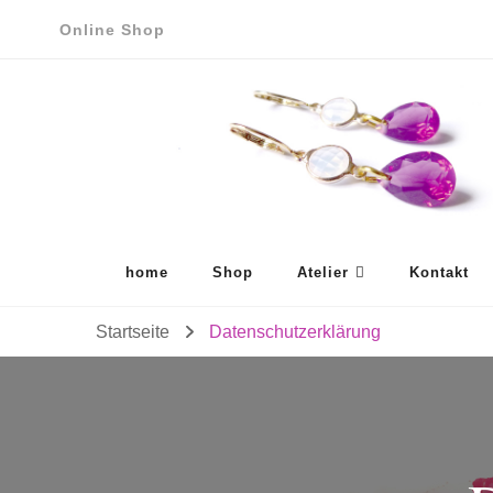
Online Shop
home
Shop
Atelier
Kontakt
Startseite
Datenschutzerklärung