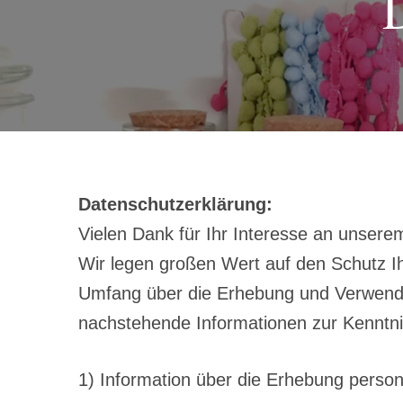
Datenschutzerklärung:
Vielen Dank für Ihr Interesse an unserem
Wir legen großen Wert auf den Schutz Ih
Umfang über die Erhebung und Verwend
nachstehende Informationen zur Kenntni
1) Information über die Erhebung perso