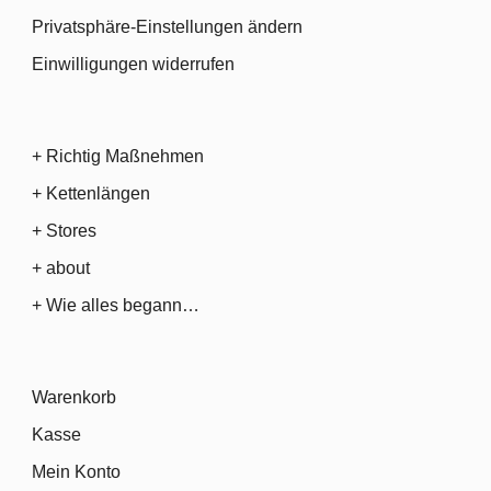
Privatsphäre-Einstellungen ändern
Einwilligungen widerrufen
+ Richtig Maßnehmen
+ Kettenlängen
+ Stores
+ about
+ Wie alles begann…
Warenkorb
Kasse
Mein Konto