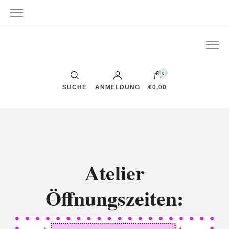
0
SUCHE
ANMELDUNG
€0,00
Atelier
Öffnungszeiten: