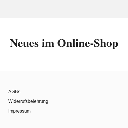
Neues im Online-Shop
AGBs
Widerrufsbelehrung
Impressum