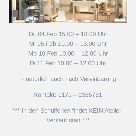
Di, 04.Feb 15.00 – 18.00 Uhr
Mi 05.Feb 10.00 – 13.00 Uhr
Mo 10.Feb 10.00 – 12.00 Uhr
Di 11.Feb 10.00 – 12.00 Uhr
+ natürlich auch nach Vereinbarung
Kontakt: 0171 – 2365751
*** In den Schulferien findet KEIN Atelier-
Verkauf statt ***