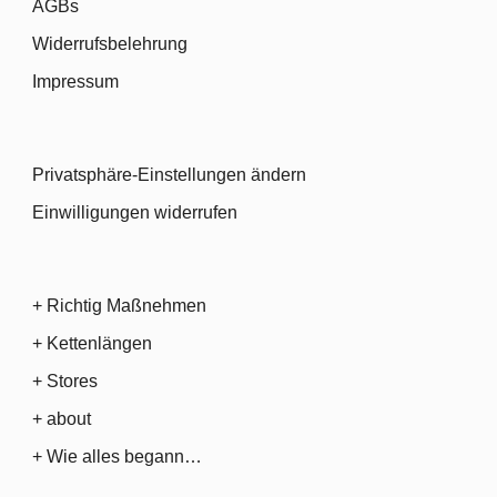
AGBs
Widerrufsbelehrung
Impressum
Privatsphäre-Einstellungen ändern
Einwilligungen widerrufen
+ Richtig Maßnehmen
+ Kettenlängen
+ Stores
+ about
+ Wie alles begann…