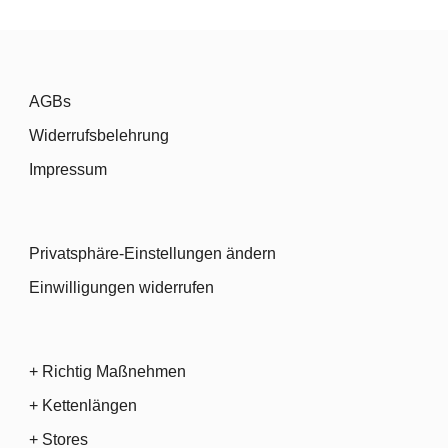
AGBs
Widerrufsbelehrung
Impressum
Privatsphäre-Einstellungen ändern
Einwilligungen widerrufen
+ Richtig Maßnehmen
+ Kettenlängen
+ Stores