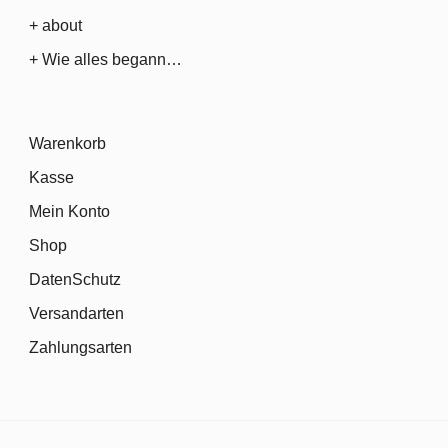
+ about
+ Wie alles begann…
Warenkorb
Kasse
Mein Konto
Shop
DatenSchutz
Versandarten
Zahlungsarten