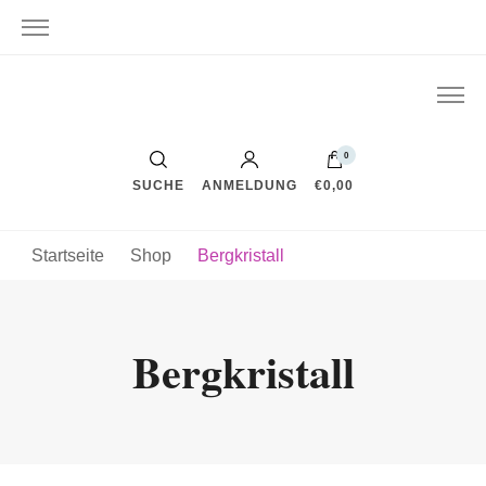
0
SUCHE
ANMELDUNG
€0,00
Startseite
Shop
Bergkristall
Bergkristall