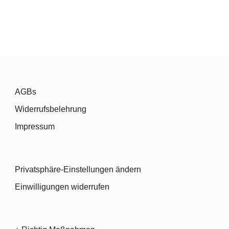
AGBs
Widerrufsbelehrung
Impressum
Privatsphäre-Einstellungen ändern
Einwilligungen widerrufen