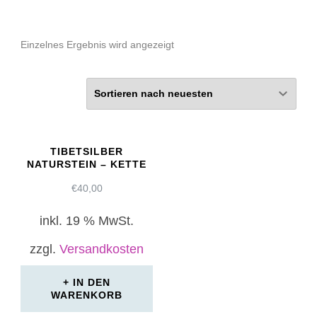
Einzelnes Ergebnis wird angezeigt
TIBETSILBER
NATURSTEIN – KETTE
€
40,00
inkl. 19 % MwSt.
zzgl.
Versandkosten
IN DEN
WARENKORB