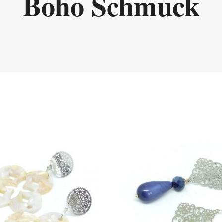
Boho Schmuck