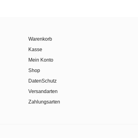
Warenkorb
Kasse
Mein Konto
Shop
DatenSchutz
Versandarten
Zahlungsarten