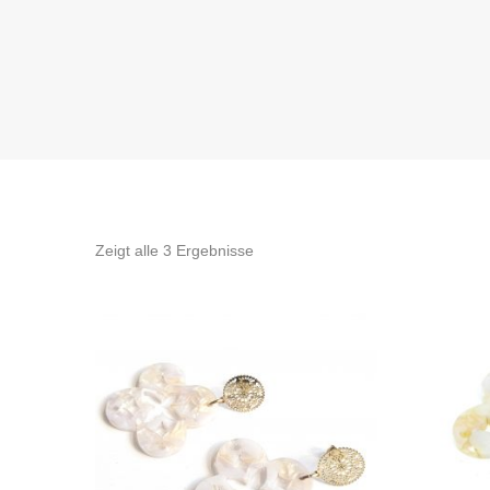
Zeigt alle 3 Ergebnisse