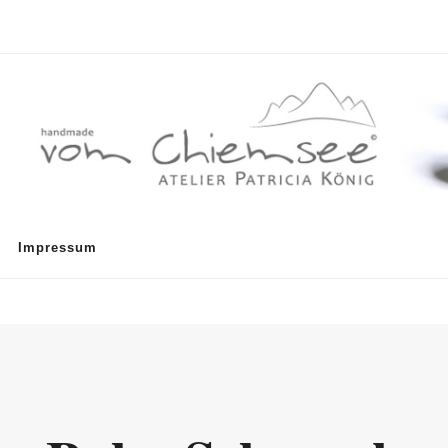
Impressum