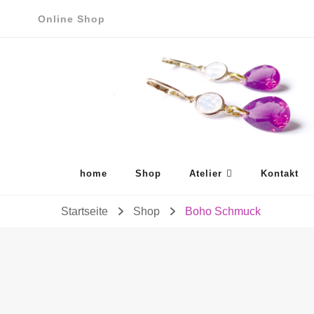
Online Shop
home
Shop
Atelier
Kontakt
Startseite
Shop
Boho Schmuck