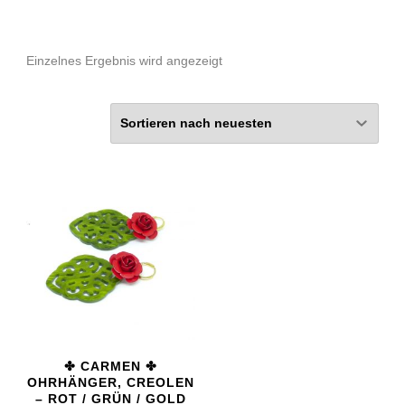
Einzelnes Ergebnis wird angezeigt
✤ CARMEN ✤
OHRHÄNGER, CREOLEN
– ROT / GRÜN / GOLD