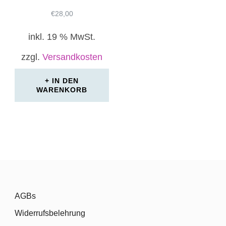
€
28,00
inkl. 19 % MwSt.
zzgl.
Versandkosten
IN DEN
WARENKORB
AGBs
Widerrufsbelehrung