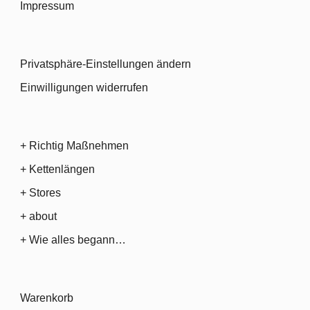
Impressum
Privatsphäre-Einstellungen ändern
Einwilligungen widerrufen
+ Richtig Maßnehmen
+ Kettenlängen
+ Stores
+ about
+ Wie alles begann…
Warenkorb