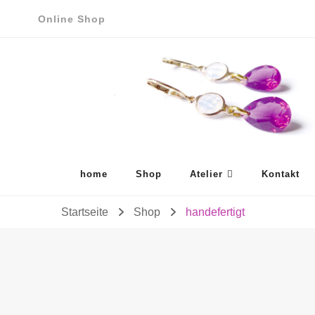
Online Shop
home
Shop
Atelier
Kontakt
Startseite
Shop
handefertigt