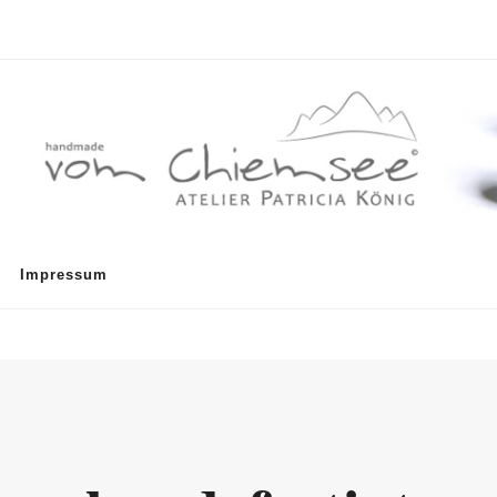
Impressum