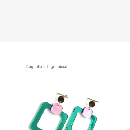
Zeigt alle 5 Ergebnisse