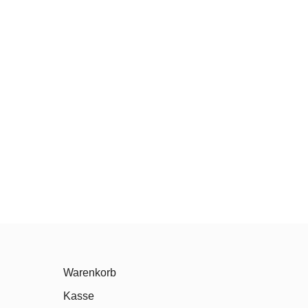
Warenkorb
Kasse