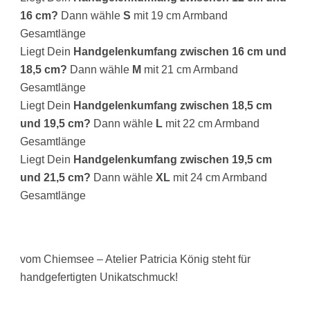
16 cm?
Dann wähle
S
mit 19 cm Armband
Gesamtlänge
Liegt Dein
Handgelenkumfang zwischen 16 cm und
18,5 cm?
Dann wähle
M
mit 21 cm Armband
Gesamtlänge
Liegt Dein
Handgelenkumfang zwischen 18,5 cm
und 19,5 cm?
Dann wähle
L
mit 22 cm Armband
Gesamtlänge
Liegt Dein
Handgelenkumfang zwischen 19,5 cm
und 21,5 cm?
Dann wähle
XL
mit 24 cm Armband
Gesamtlänge
vom Chiemsee – Atelier Patricia König steht für
handgefertigten Unikatschmuck!