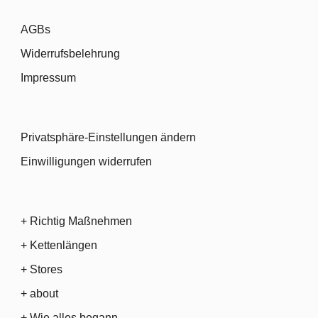
AGBs
Widerrufsbelehrung
Impressum
Privatsphäre-Einstellungen ändern
Einwilligungen widerrufen
+ Richtig Maßnehmen
+ Kettenlängen
+ Stores
+ about
+ Wie alles begann…