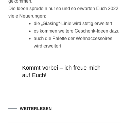
gekommen.
Die Ideen sprudeln nur so und so erwarten Euch 2022
viele Neuerungen:
die „Giasing“-Linie wird stetig erweitert
es kommen weitere Geschenk-Ideen dazu
auch die Palette der Wohnaccessoires
wird erweitert
Kommt vorbei – ich freue mich
auf Euch!
WEITERLESEN