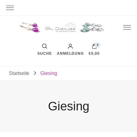
0
SUCHE
ANMELDUNG
€0,00
Startseite
Giesing
Giesing