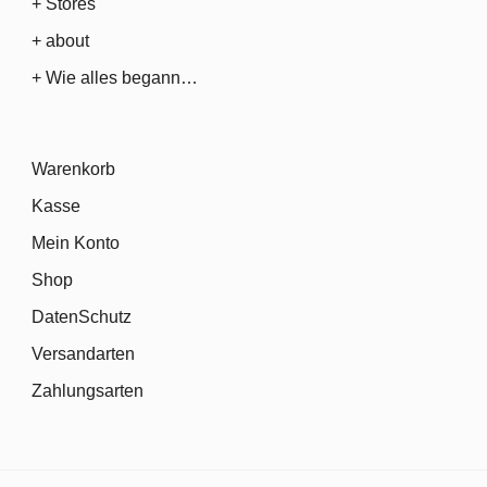
+ Stores
+ about
+ Wie alles begann…
Warenkorb
Kasse
Mein Konto
Shop
DatenSchutz
Versandarten
Zahlungsarten