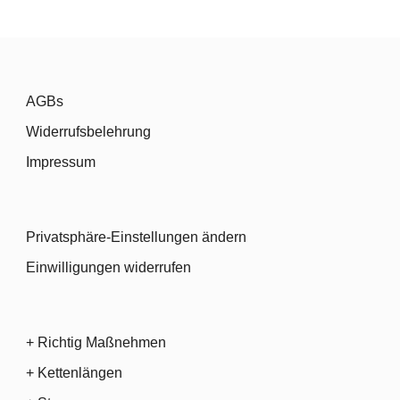
AGBs
Widerrufsbelehrung
Impressum
Privatsphäre-Einstellungen ändern
Einwilligungen widerrufen
+ Richtig Maßnehmen
+ Kettenlängen