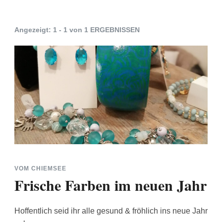
Angezeigt: 1 - 1 von 1 ERGEBNISSEN
VOM CHIEMSEE
Frische Farben im neuen Jahr
Hoffentlich seid ihr alle gesund & fröhlich ins neue Jahr