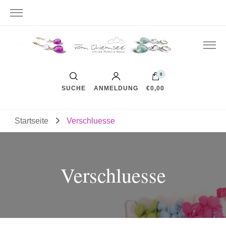
0
SUCHE
ANMELDUNG
€0,00
Startseite
Verschluesse
Verschluesse