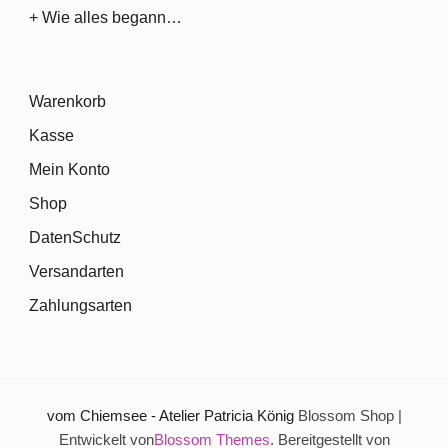
+ Wie alles begann…
Warenkorb
Kasse
Mein Konto
Shop
DatenSchutz
Versandarten
Zahlungsarten
vom Chiemsee - Atelier Patricia König
Blossom Shop |
Entwickelt von
Blossom Themes
. Bereitgestellt von