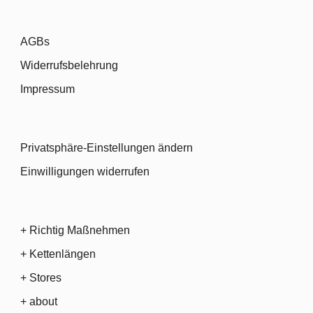
AGBs
Widerrufsbelehrung
Impressum
Privatsphäre-Einstellungen ändern
Einwilligungen widerrufen
+ Richtig Maßnehmen
+ Kettenlängen
+ Stores
+ about