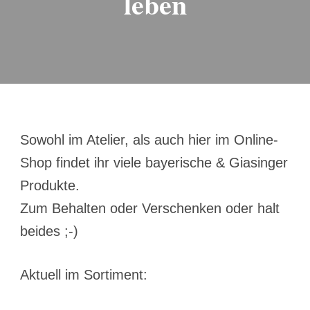
leben
Sowohl im Atelier, als auch hier im Online-
Shop findet ihr viele bayerische & Giasinger
Produkte.
Zum Behalten oder Verschenken oder halt
beides ;-)
Aktuell im Sortiment: