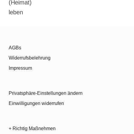
AGBs
Widerrufsbelehrung
Impressum
Privatsphäre-Einstellungen ändern
Einwilligungen widerrufen
+ Richtig Maßnehmen