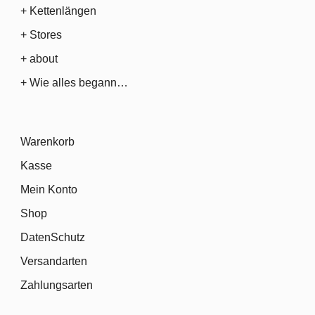
+ Kettenlängen
+ Stores
+ about
+ Wie alles begann…
Warenkorb
Kasse
Mein Konto
Shop
DatenSchutz
Versandarten
Zahlungsarten