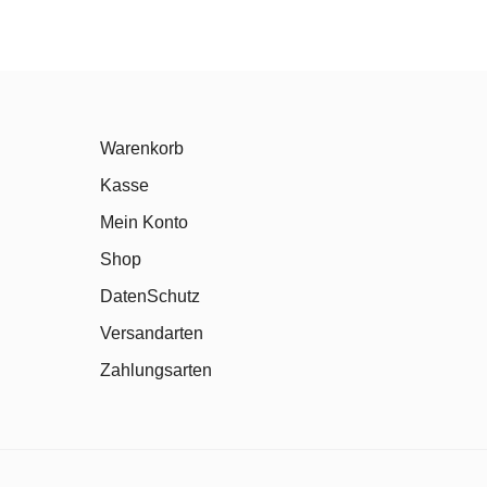
Warenkorb
Kasse
Mein Konto
Shop
DatenSchutz
Versandarten
Zahlungsarten