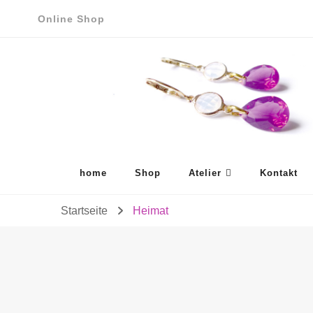
Online Shop
home
Shop
Atelier
Kontakt
Startseite
Heimat