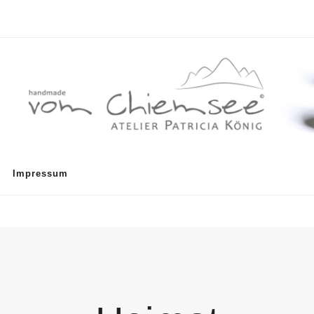
Impressum