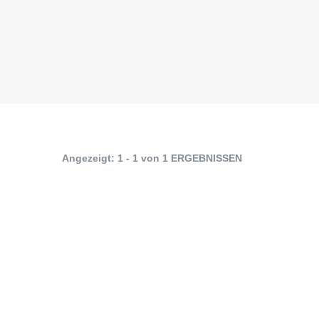
Angezeigt: 1 - 1 von 1 ERGEBNISSEN