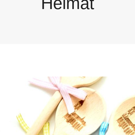
Heimat